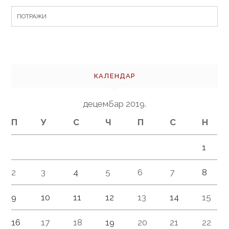
Search
for:
КАЛЕНДАР
децембар 2019.
П
У
С
Ч
П
С
Н
1
2
3
4
5
6
7
8
9
10
11
12
13
14
15
16
17
18
19
20
21
22