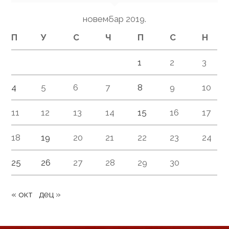
новембар 2019.
П
У
С
Ч
П
С
Н
1
2
3
4
5
6
7
8
9
10
11
12
13
14
15
16
17
18
19
20
21
22
23
24
25
26
27
28
29
30
« окт
дец »