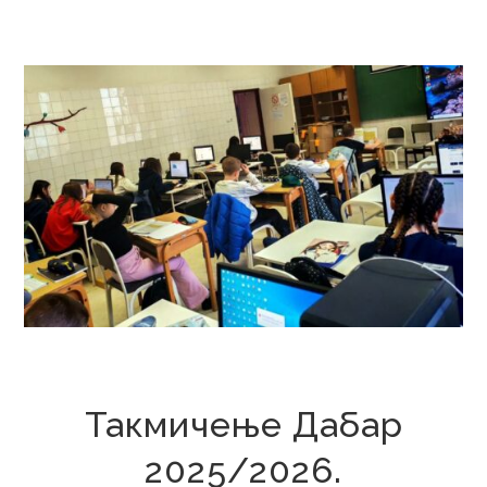
31. децембар 2025.
Такмичење Дабар
2025/2026.