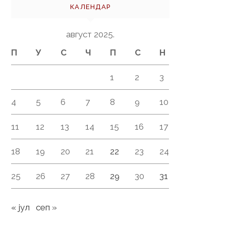
КАЛЕНДАР
август 2025.
П
У
С
Ч
П
С
Н
1
2
3
4
5
6
7
8
9
10
11
12
13
14
15
16
17
18
19
20
21
22
23
24
25
26
27
28
29
30
31
« јул
сеп »