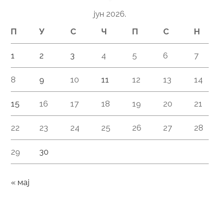
јун 2026.
П
У
С
Ч
П
С
Н
1
2
3
4
5
6
7
8
9
10
11
12
13
14
15
16
17
18
19
20
21
22
23
24
25
26
27
28
29
30
« мај