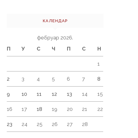
КАЛЕНДАР
фебруар 2026.
П
У
С
Ч
П
С
Н
1
2
3
4
5
6
7
8
9
10
11
12
13
14
15
16
17
18
19
20
21
22
23
24
25
26
27
28