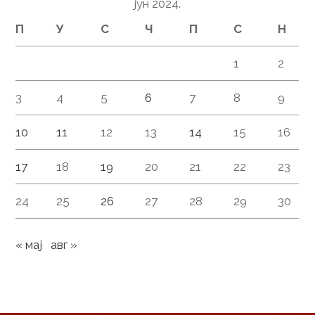
јун 2024.
П
У
С
Ч
П
С
Н
1
2
3
4
5
6
7
8
9
10
11
12
13
14
15
16
17
18
19
20
21
22
23
24
25
26
27
28
29
30
« мај
авг »