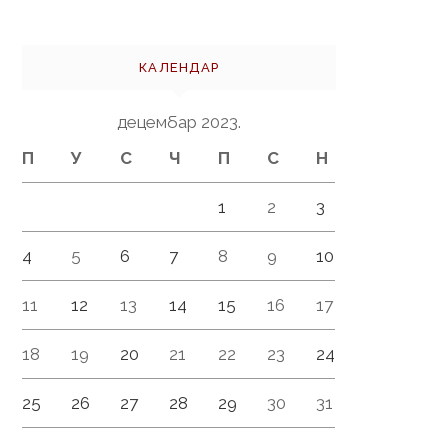
КАЛЕНДАР
децембар 2023.
П
У
С
Ч
П
С
Н
1
2
3
4
5
6
7
8
9
10
11
12
13
14
15
16
17
18
19
20
21
22
23
24
25
26
27
28
29
30
31