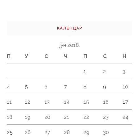
КАЛЕНДАР
јун 2018.
П
У
С
Ч
П
С
Н
1
2
3
4
5
6
7
8
9
10
11
12
13
14
15
16
17
18
19
20
21
22
23
24
25
26
27
28
29
30